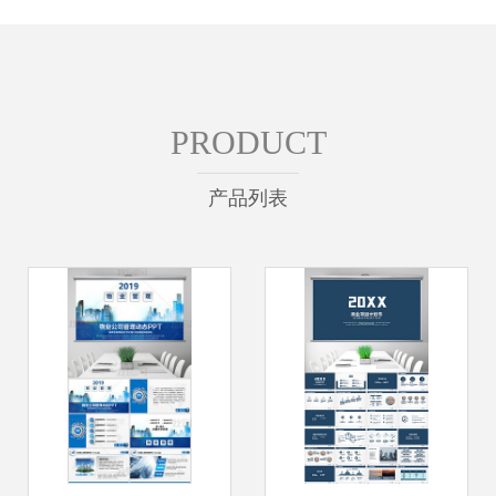
PRODUCT
产品列表