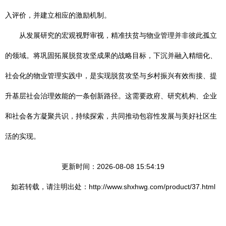
入评价，并建立相应的激励机制。
从发展研究的宏观视野审视，精准扶贫与物业管理并非彼此孤立
的领域。将巩固拓展脱贫攻坚成果的战略目标，下沉并融入精细化、
社会化的物业管理实践中，是实现脱贫攻坚与乡村振兴有效衔接、提
升基层社会治理效能的一条创新路径。这需要政府、研究机构、企业
和社会各方凝聚共识，持续探索，共同推动包容性发展与美好社区生
活的实现。
更新时间：2026-08-08 15:54:19
如若转载，请注明出处：http://www.shxhwg.com/product/37.html