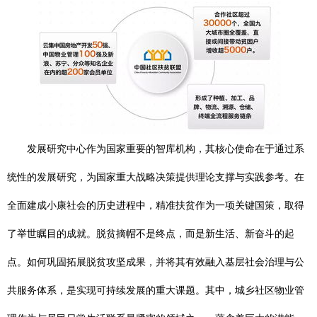
发展研究中心作为国家重要的智库机构，其核心使命在于通过系
统性的发展研究，为国家重大战略决策提供理论支撑与实践参考。在
全面建成小康社会的历史进程中，精准扶贫作为一项关键国策，取得
了举世瞩目的成就。脱贫摘帽不是终点，而是新生活、新奋斗的起
点。如何巩固拓展脱贫攻坚成果，并将其有效融入基层社会治理与公
共服务体系，是实现可持续发展的重大课题。其中，城乡社区物业管