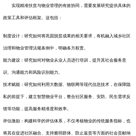
实现精准扶贫与物业管理的有效协同，需要发展研究提供具体的
政策工具和评估框架。这包括：
制度设计：研究如何将巩固脱贫成果的相关要求，有机融入城乡社区
治理和物业管理法规条例中，明确各方权责。
能力建设：研究如何对物业从业人员进行培训，提升其社会服务意
识、沟通能力和风险识别能力。
技术赋能：研究如何利用大数据、物联网等现代信息技术，在保障隐
私的前提下，建立智慧物业平台，整合社区服务、安防、民生需求反
馈等功能，提高服务精准度和效率。
评估激励：构建科学的评估体系，不仅考核物业的传统服务指标，也
将其在促进社区融合、支持脆弱群体、防止返贫等方面的社会贡献纳