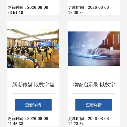
索城市绿化管理的
业管理场景的落地
更新时间：2026-08-08
更新时间：2026-08-08
23:51:19
12:38:34
小区推广之道
应用
新潮传媒 以数字媒
物管启示录 以数字
体打破社区垄断，
化建设提升人工效
查看详情
查看详情
为物业与绿化管理
能，赋能城市绿化
更新时间：2026-08-08
更新时间：2026-08-08
21:45:33
12:23:54