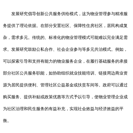
发展研究倡导创新公共服务供给模式，这为物业管理参与精准服
务提供了理论依据。在部分安置社区、保障性住房社区，居民构成复
杂，需求多元。传统的、标准化的物业管理模式可能难以完全满足需
求。发展研究鼓励公私合作、社会企业参与等多元共治模式。例如，
可以探索引导和支持有能力的物业服务企业，在履行基础服务的承接
部分社区公共服务职能，如协助组织就业技能培训、链接周边商业资
源为居民提供便利、管理社区公益基金或扶贫车间等。政府可以通过
购买服务、提供补贴或政策优惠等方式予以引导，使物业管理企业成
为社区治理和民生服务的有益补充，实现社会效益与经济效益的平
衡。