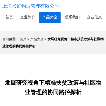
上海兴虹物业管理有限公司
首页
企业简介
产品大全
联系我们
企业信息
当前位置：
首页
>
产品大全
>
发展研究视角下精准扶贫政策与社区物
业管理的协同路径探析
发展研究视角下精准扶贫政策与社区物
业管理的协同路径探析