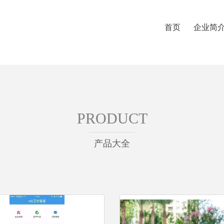
首页
企业简
PRODUCT
产品大全