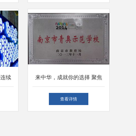
 连续
来中华，成就你的选择 聚焦
发企业
南京中华中等专业学校物业管
查看详情
理专业