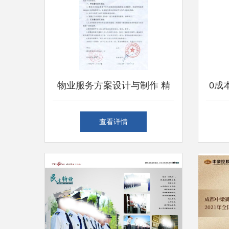
物业服务方案设计与制作 精
0成
品课程
物业
查看详情