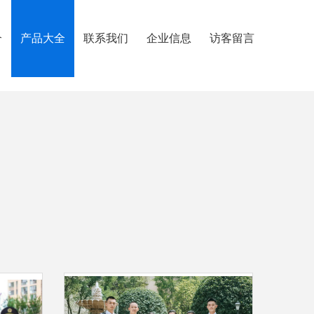
介
产品大全
联系我们
企业信息
访客留言