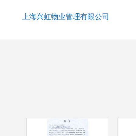
上海兴虹物业管理有限公司