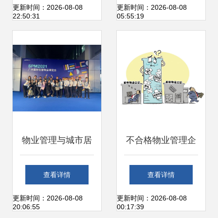
绿化管理服务
誉前行启新程
更新时间：2026-08-08
更新时间：2026-08-08
22:50:31
05:55:19
———物业管理行
业年终回顾与展望
物业管理与城市居
不合格物业管理企
民生活息息相关的
业将被清出长沙市
查看详情
查看详情
现状
场 提升行业标准，
更新时间：2026-08-08
更新时间：2026-08-08
20:06:55
00:17:39