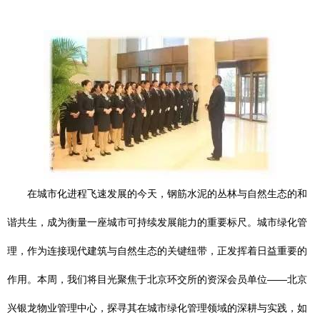
在城市化进程飞速发展的今天，钢筋水泥的丛林与自然生态的和
谐共生，成为衡量一座城市可持续发展能力的重要标尺。城市绿化管
理，作为连接现代建筑与自然生态的关键纽带，正发挥着日益重要的
作用。本周，我们将目光聚焦于北京环交所的资深会员单位——北京
兴银龙物业管理中心，探寻其在城市绿化管理领域的深耕与实践，如