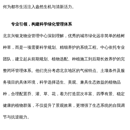
何为都市生活注入盎然生机与清新活力。
专业引领，构建科学绿化管理体系
北京兴银龙物业管理中心深刻理解，优秀的城市绿化远非简单的植树
种草，而是一项需要科学规划、精细养护的系统工程。中心依托专业
团队，建立起从前期规划、植物选配、种植施工到后期长效养护的完
整闭环管理体系。他们充分考虑北京地区的气候特点、土壤条件及服
务项目的具体环境，科学选择适生、美观、兼具生态效益的植物品
种，合理配置乔、灌、草、花，着力打造层次丰富、四季有景、稳定
健康的植物群落，不仅提升了景观效果，更增强了生态系统的自我调
节与抗逆能力。