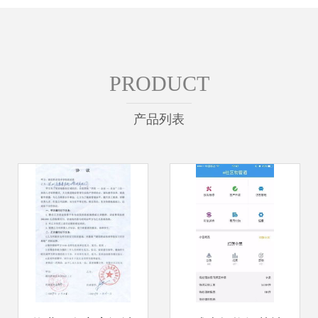
PRODUCT
产品列表