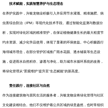
技术赋能，实践智慧养护与生态理念
在养护实践中，兴银龙物业积极引入并应用节水灌溉、精准施肥、病
虫害综合防治（IPM）等现代化技术手段。通过智能化监测与数据分
析，实现对绿化区域的精准管护，在保证植物健康生长的最大程度节
约水资源、减少化学品使用，体现了显著的环保效益。中心积极践行
海绵城市理念，在部分管护区域推广雨水花园、透水铺装等生态设
施，促进雨水自然积存、渗透与净化，助力城市水循环系统的改善，
将绿化管理从“景观维护”提升至“生态赋能”的新高度。
责任践行，连接社区与自然
作为连接建筑物与居民生活的服务者，兴银龙物业将绿化管理与社区
文化建设相结合。他们不仅维护着公共区域的绿意盎然，也时常组织