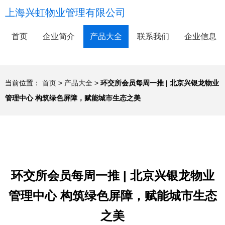
上海兴虹物业管理有限公司
首页
企业简介
产品大全
联系我们
企业信息
当前位置：
首页
>
产品大全
>
环交所会员每周一推 | 北京兴银龙物业
管理中心 构筑绿色屏障，赋能城市生态之美
环交所会员每周一推 | 北京兴银龙物业
管理中心 构筑绿色屏障，赋能城市生态
之美