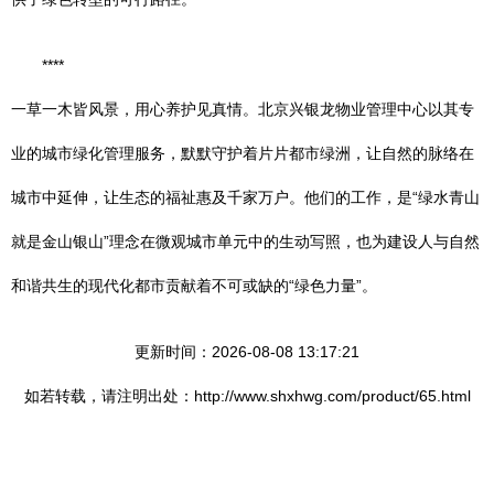
****
一草一木皆风景，用心养护见真情。北京兴银龙物业管理中心以其专
业的城市绿化管理服务，默默守护着片片都市绿洲，让自然的脉络在
城市中延伸，让生态的福祉惠及千家万户。他们的工作，是“绿水青山
就是金山银山”理念在微观城市单元中的生动写照，也为建设人与自然
和谐共生的现代化都市贡献着不可或缺的“绿色力量”。
更新时间：2026-08-08 13:17:21
如若转载，请注明出处：http://www.shxhwg.com/product/65.html