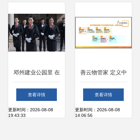
保障居民权益
邓州建业公园里 在
善云物管家 定义中
繁华与宁静间，找
国办公楼宇智能化
查看详情
查看详情
到生活的舒居答案
管理新方向，赋能
更新时间：2026-08-08
更新时间：2026-08-08
19:43:33
14:06:56
城市绿化管理