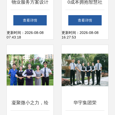
物业服务方案设计
0成本拥抱智慧社
与制作 精品课程
区，聪明的物业都
查看详情
查看详情
上车了—物业管理
更新时间：2026-08-08
更新时间：2026-08-08
07:43:18
16:27:53
不再难
凝聚微小之力，绘
华宇集团荣