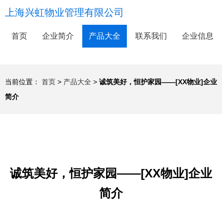
上海兴虹物业管理有限公司
首页
企业简介
产品大全
联系我们
企业信息
当前位置：
首页
>
产品大全
>
诚筑美好，恒护家园——[XX物业]企业
简介
诚筑美好，恒护家园——[XX物业]企业
简介