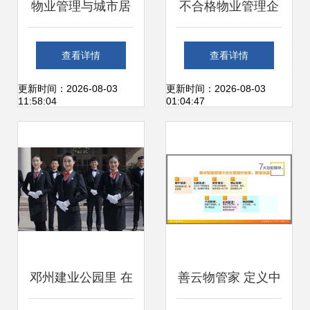
物业管理与城市居
不合格物业管理企
民生活息息相关的
业将被清出长沙市
查看详情
查看详情
现状
场 提升行业标准，
更新时间：2026-08-03
更新时间：2026-08-03
11:58:04
01:04:47
保障居民权益
邓州建业公园里 在
善云物管家 定义中