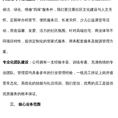
保洁、绿化、维修“四保”服务外，我们更注重社区文化建设与人文关
怀。定期举办邻里节、便民服务日、长者关怀、少儿公益课堂等活
动，营造温馨、友爱、活力的社区氛围。针对高端住宅、商业体等不
同项目特性，提供定制化的管家式服务、商务配套服务及能源管理方
案。
专业化团队建设
：公司拥有一支经验丰富、训练有素、充满热情的专
业团队。管理层均具备多年的行业管理经验，一线员工持证上岗并接
受常态化、系统化的技能与礼仪培训。我们坚信，优秀的员工是提供
优质服务的根本保证。
三、 核心业务范围