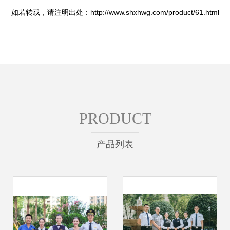
如若转载，请注明出处：http://www.shxhwg.com/product/61.html
PRODUCT
产品列表