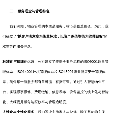
二、 服务理念与管理特色
我们深知，物业管理的本质是服务，核心是创造价值。为此，我
们确立了“
以客户满意度为衡量标准，以资产保值增值为管理目标
”的
双重导向服务理念。
标准化与精细化运营
：公司建立了覆盖全业务流程的ISO9001质量管
理体系、ISO14001环境管理体系和ISO45001职业健康安全管理体
系，确保每一项服务都有章可循、有据可查。通过引入智慧物业平
台，实现报事报修、费用缴纳、信息发布、设备监控的线上化与智能
化，大幅提升服务响应效率与管理透明度。
人性化与个性化服务
：我们视业主为家人与伙伴。除了基础的安保、