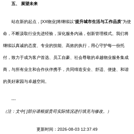
五、 展望未来
站在新的起点，[XX物业]将继续以“
提升城市生活与工作品质
”为使
命，不断汲取行业先进经验，深化服务内涵，创新管理模式。我们将
继续以真诚的态度、专业的技能、高效的执行，用心守护每一份托
付，致力于成为客户首选、员工自豪、社会尊敬的卓越物业服务集成
商，与所有业主和合作伙伴携手，共同缔造安全、舒适、便捷、和谐
的美好家园与卓越空间。
---
（注：文中[ ]部分请根据贵司实际情况进行填充与修改。）
更新时间：2026-08-03 12:37:49