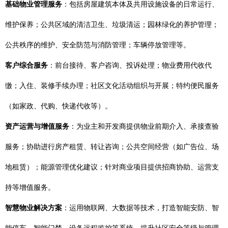
基础物业管理服务
：包括房屋建筑本体及共用设施设备的日常运行、
维护保养；公共区域的清洁卫生、垃圾清运；园林绿化的养护管理；
公共秩序的维护、安全防范与消防管理；车辆停放管理等。
客户综合服务
：前台接待、客户咨询、投诉处理；物业费用代收代
缴；入住、装修手续办理；社区文化活动组织与开展；特约便民服务
（如家政、代购、快递代收等）。
资产运营与增值服务
：为业主和开发商提供物业前期介入、承接查验
服务；协助进行房产租赁、转让咨询；公共空间经营（如广告位、场
地租赁）；能源管理优化建议；针对商业项目提供招商协助、运营支
持等增值服务。
智慧物业解决方案
：运用物联网、大数据等技术，打造智能安防、智