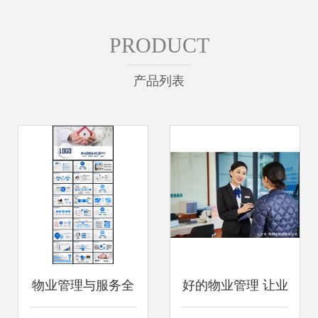
PRODUCT
产品列表
物业管理与服务全
好的物业管理 让业