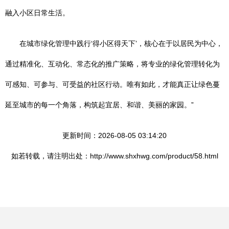
融入小区日常生活。
在城市绿化管理中践行‘得小区得天下’，核心在于以居民为中心，
通过精准化、互动化、常态化的推广策略，将专业的绿化管理转化为
可感知、可参与、可受益的社区行动。唯有如此，才能真正让绿色蔓
延至城市的每一个角落，构筑起宜居、和谐、美丽的家园。”
更新时间：2026-08-05 03:14:20
如若转载，请注明出处：http://www.shxhwg.com/product/58.html