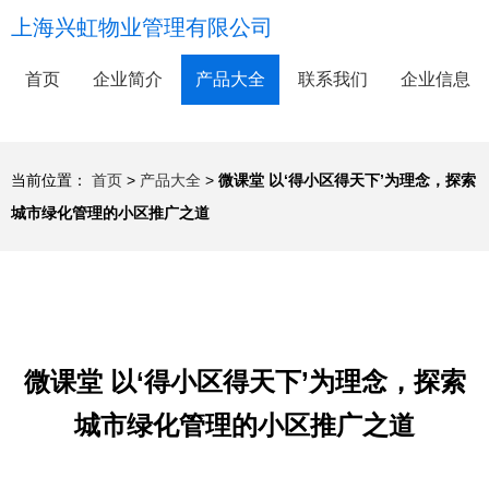
上海兴虹物业管理有限公司
首页
企业简介
产品大全
联系我们
企业信息
当前位置：
首页
>
产品大全
>
微课堂 以‘得小区得天下’为理念，探索
城市绿化管理的小区推广之道
微课堂 以‘得小区得天下’为理念，探索
城市绿化管理的小区推广之道