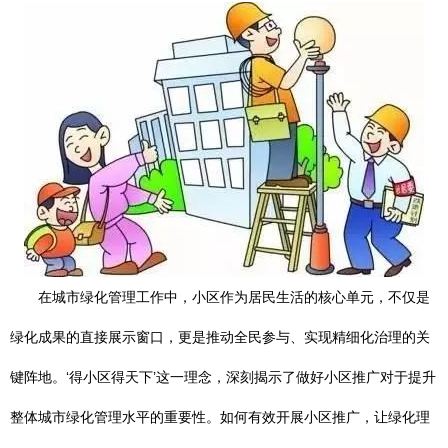
在城市绿化管理工作中，小区作为居民生活的核心单元，不仅是
绿化成果的直接展示窗口，更是推动全民参与、实现精细化治理的关
键阵地。‘得小区得天下’这一理念，深刻揭示了做好小区推广对于提升
整体城市绿化管理水平的重要性。如何有效开展小区推广，让绿化理