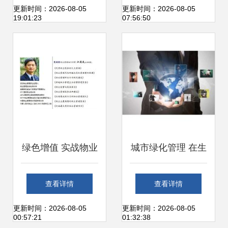
时刻见证民营企业
品厂 工作环境与城
更新时间：2026-08-05
更新时间：2026-08-05
19:01:23
07:56:50
的深情厚谊
市绿化管理的融合
绿色增值 实战物业
城市绿化管理 在生
管理培训如何优化
态与成本间优化城
查看详情
查看详情
城市绿化管理
市的产品库
更新时间：2026-08-05
更新时间：2026-08-05
00:57:21
01:32:38