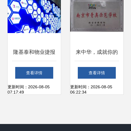
生态之美
隆基泰和物业捷报
来中华，成就你的
频传 连续三年荣膺
选择 聚焦南京中华
查看详情
查看详情
中国房地产开发企
中等专业学校物业
更新时间：2026-08-05
更新时间：2026-08-05
07:17:49
06:22:34
业品牌价值50强
管理专业