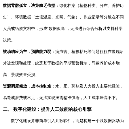
数据零散孤立，决策缺乏依据
：绿化档案（植物种类、分布、养护历
史）、环境数据（土壤湿度、光照、气象）、作业记录等分散在不同
人员或纸质文档中，形成“数据孤岛”，无法进行综合分析以支持科学
决策。
被动响应为主，预防能力弱
：病虫害、植被枯死等问题往往在显现后
才被发现和处理，缺乏基于数据的早期预警机制，导致养护成本增
高，景观效果受损。
资源调度粗放，成本控制难
：水、肥、药剂及人力投入主要凭经验，
易造成浪费或不足，无法实现按需精准供给，人工成本居高不下。
二、 数字化建设：提升人工效能的核心引擎
数字化建设并非简单引入几款软件，而是构建一个以数据驱动为