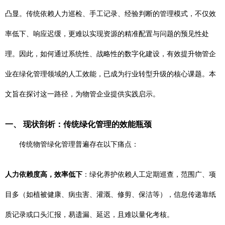
凸显。传统依赖人力巡检、手工记录、经验判断的管理模式，不仅效
率低下、响应迟缓，更难以实现资源的精准配置与问题的预见性处
理。因此，如何通过系统性、战略性的数字化建设，有效提升物管企
业在绿化管理领域的人工效能，已成为行业转型升级的核心课题。本
文旨在探讨这一路径，为物管企业提供实践启示。
一、 现状剖析：传统绿化管理的效能瓶颈
传统物管绿化管理普遍存在以下痛点：
人力依赖度高，效率低下
：绿化养护依赖人工定期巡查，范围广、项
目多（如植被健康、病虫害、灌溉、修剪、保洁等），信息传递靠纸
质记录或口头汇报，易遗漏、延迟，且难以量化考核。