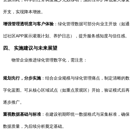
开支，实现降本增效。
增强管理透明度与客户体验
：绿化管理数据可部分向业主开放（如通
过社区APP展示灌溉计划、养护日志），提升服务感知度与信任感。
四、 实施建议与未来展望
物管企业推进绿化管理数字化，需注意：
规划先行，分步实施
：结合企业规模与绿化管理痛点，制定清晰的数
字化蓝图。可从核心区域试点（如重点景观区）开始，验证模式后再
逐步推广。
重视数据基础与标准
：在建设初期即统一数据格式与采集标准，确保
数据质量，为后续分析奠定基础。