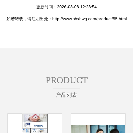
更新时间：2026-08-08 12:23:54
如若转载，请注明出处：http://www.shxhwg.com/product/55.html
PRODUCT
产品列表