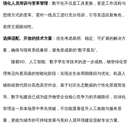
强化人员培训与变革管理
：数字化不仅是工具更换，更是工作流程与
思维方式的变革。需对一线员工进行充分培训，引导其适应新角色，
发挥主观能动性。
选择适配、开放的技术方案
：优先考虑易用、稳定、可扩展的解决方
案，确保与现有系统兼容，避免形成新的“数字孤岛”。
随着5G、人工智能、数字孪生等技术的进一步成熟，物管绿化管
理将迈向更高级的智能化阶段：实现全生命周期模拟与优化、机器人
辅助或替代部分高危高空作业、基于社区生态数据的个性化景观营造
等。数字化建设已成为提升物管企业核心竞争力的关键路径，在绿化
管理这一具体场景中率先突破，不仅能显著提升人工效能与服务质
量，更能为城市的可持续发展与美好人居环境建设贡献专业力量。