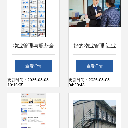
物业管理与服务全
好的物业管理 让业
览
主感受“被爱着”的
查看详情
查看详情
温度
更新时间：2026-08-08
更新时间：2026-08-08
10:16:05
04:20:48