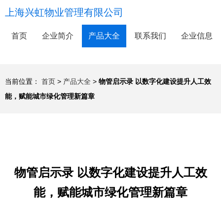
上海兴虹物业管理有限公司
首页
企业简介
产品大全
联系我们
企业信息
当前位置：
首页
>
产品大全
>
物管启示录 以数字化建设提升人工效
能，赋能城市绿化管理新篇章
物管启示录 以数字化建设提升人工效
能，赋能城市绿化管理新篇章