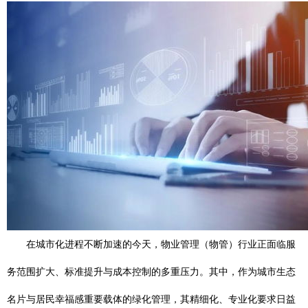
在城市化进程不断加速的今天，物业管理（物管）行业正面临服
务范围扩大、标准提升与成本控制的多重压力。其中，作为城市生态
名片与居民幸福感重要载体的绿化管理，其精细化、专业化要求日益