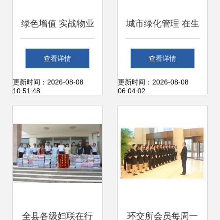
绿色增值 实战物业
城市绿化管理 在生
管理培训如何优化
态与成本间优化城
查看详情
查看详情
城市绿化管理
市的产品库
更新时间：2026-08-08
更新时间：2026-08-08
10:51:48
06:04:02
全县各级妇联在行
环交所会员每周一