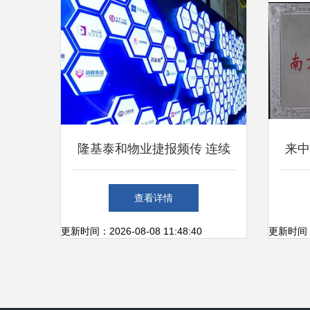
隆基泰和物业捷报频传 连续
来中
三年荣膺中国房地产开发企业
南京
查看详情
品牌价值50强
更新时间：2026-08-08 11:48:40
更新时间：20